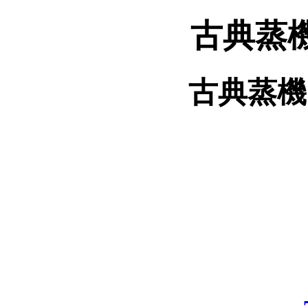
古典蒸
古典蒸機