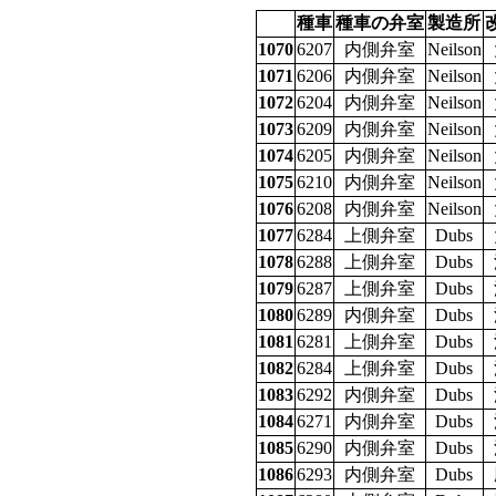
種車
種車の弁室
製造所
1070
6207
内側弁室
Neilson
1071
6206
内側弁室
Neilson
1072
6204
内側弁室
Neilson
1073
6209
内側弁室
Neilson
1074
6205
内側弁室
Neilson
1075
6210
内側弁室
Neilson
1076
6208
内側弁室
Neilson
1077
6284
上側弁室
Dubs
1078
6288
上側弁室
Dubs
1079
6287
上側弁室
Dubs
1080
6289
内側弁室
Dubs
1081
6281
上側弁室
Dubs
1082
6284
上側弁室
Dubs
1083
6292
内側弁室
Dubs
1084
6271
内側弁室
Dubs
1085
6290
内側弁室
Dubs
1086
6293
内側弁室
Dubs