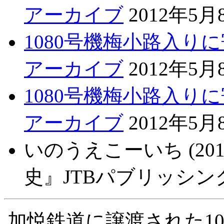
アーカイブ
2012年5
1080号機梅小路入りに
アーカイブ
2012年5
1080号機梅小路入りに
アーカイブ
2012年5
いのうえこーいち (20
史』JTBパブリッシン
加悦鉄道に譲渡された1