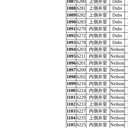
1087
6280
上側弁室
Dubs
1088
6281
上側弁室
Dubs
1089
6282
上側弁室
Dubs
1090
6283
上側弁室
Dubs
1091
6270
内側弁室
Dubs
1092
6272
内側弁室
Dubs
1093
6278
内側弁室
Dubs
1094
6203
内側弁室
Neilson
1095
6211
内側弁室
Neilson
1096
6201
内側弁室
Neilson
1097
6200
内側弁室
Neilson
1098
6202
内側弁室
Neilson
1099
6216
内側弁室
Neilson
1100
6224
内側弁室
Neilson
1101
6229
内側弁室
Neilson
1102
6233
上側弁室
Neilson
1103
6227
内側弁室
Neilson
1104
6235
上側弁室
Neilson
1105
6225
内側弁室
Neilson