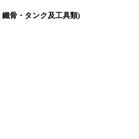
・鐵骨・タンク及工具類)