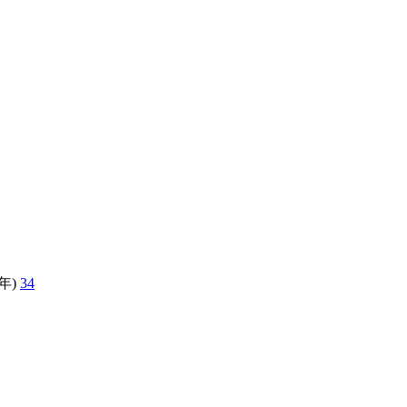
年)
34