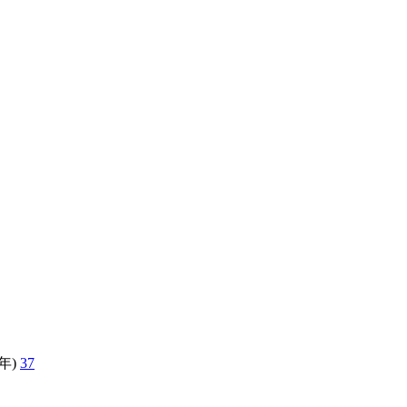
年)
37